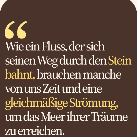
Wie ein Fluss, der sich
seinen Weg durch den
Stein
bahnt,
brauchen manche
von uns Zeit und eine
gleichmäßige Strömung,
um das Meer ihrer Träume
zu erreichen.