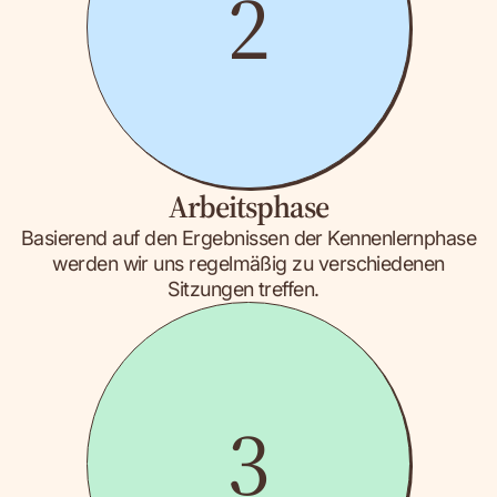
2
Arbeitsphase
Basierend auf den Ergebnissen der Kennenlernphase
werden wir uns regelmäßig zu verschiedenen
Sitzungen treffen.
3