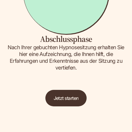
Abschlussphase
Nach Ihrer gebuchten Hypnosesitzung erhalten Sie
hier eine Aufzeichnung, die Ihnen hilft, die
Erfahrungen und Erkenntnisse aus der Sitzung zu
vertiefen.
Jetzt starten