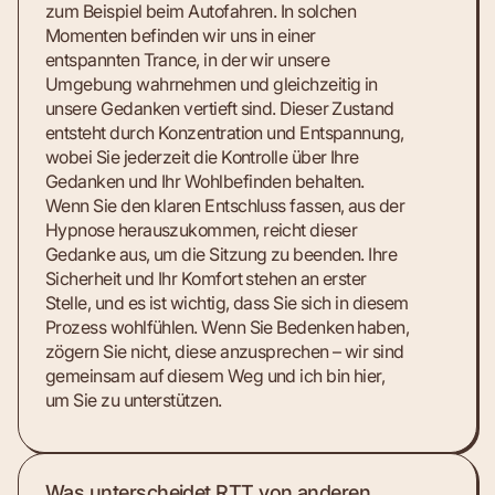
zum Beispiel beim Autofahren. In solchen
Momenten befinden wir uns in einer
entspannten Trance, in der wir unsere
Umgebung wahrnehmen und gleichzeitig in
unsere Gedanken vertieft sind. Dieser Zustand
entsteht durch Konzentration und Entspannung,
wobei Sie jederzeit die Kontrolle über Ihre
Gedanken und Ihr Wohlbefinden behalten.
Wenn Sie den klaren Entschluss fassen, aus der
Hypnose herauszukommen, reicht dieser
Gedanke aus, um die Sitzung zu beenden. Ihre
Sicherheit und Ihr Komfort stehen an erster
Stelle, und es ist wichtig, dass Sie sich in diesem
Prozess wohlfühlen. Wenn Sie Bedenken haben,
zögern Sie nicht, diese anzusprechen – wir sind
gemeinsam auf diesem Weg und ich bin hier,
um Sie zu unterstützen.
Was unterscheidet RTT von anderen