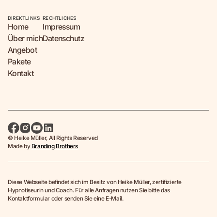
DIREKTLINKS
RECHTLICHES
Home
Impressum
Über mich
Datenschutz
Angebot
Pakete
Kontakt
© Heike Müller, All Rights Reserved
Made by
Branding Brothers
Diese Webseite befindet sich im Besitz von Heike Müller, zertifizierte
Hypnotiseurin und Coach. Für alle Anfragen nutzen Sie bitte das
Kontaktformular oder senden Sie eine E-Mail.