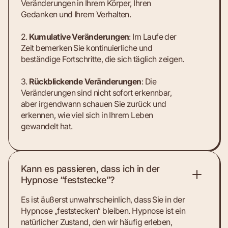
Veränderungen in Ihrem Körper, Ihren
Gedanken und Ihrem Verhalten.
2.
Kumulative Veränderungen
: Im Laufe der
Zeit bemerken Sie kontinuierliche und
beständige Fortschritte, die sich täglich zeigen.
3.
Rückblickende Veränderungen
: Die
Veränderungen sind nicht sofort erkennbar,
aber irgendwann schauen Sie zurück und
erkennen, wie viel sich in Ihrem Leben
gewandelt hat.
Kann es passieren, dass ich in der
Hypnose “feststecke”?
Es ist äußerst unwahrscheinlich, dass Sie in der
Hypnose „feststecken“ bleiben. Hypnose ist ein
natürlicher Zustand, den wir häufig erleben,