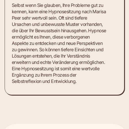
Selbst wenn Sie glauben, Ihre Probleme gut zu
kennen, kann eine Hypnosesitzung nach Marisa
Peer sehr wertvoll sein. Oft sind tiefere
Ursachen und unbewusste Muster vorhanden,
die über Ihr Bewusstsein hinausgehen. Hypnose
ermöglicht es Ihnen, diese verborgenen
Aspekte zu entdecken und neue Perspektiven
zu gewinnen. So können tiefere Einsichten und
Lösungen entstehen, die Ihr Verständnis
erweitern und echte Veränderung ermöglichen.
Eine Hypnosesitzung ist somit eine wertvolle
Ergänzung zu Ihrem Prozess der
Selbstreflexion und Entwicklung.