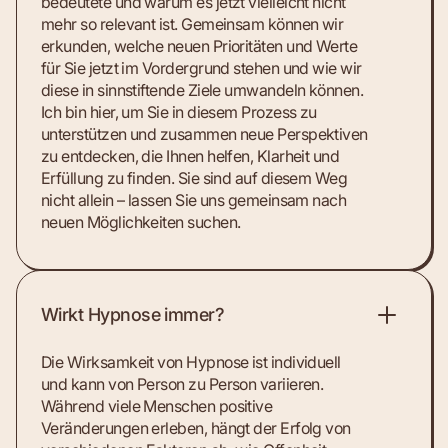
bedeutete und warum es jetzt vielleicht nicht
mehr so relevant ist. Gemeinsam können wir
erkunden, welche neuen Prioritäten und Werte
für Sie jetzt im Vordergrund stehen und wie wir
diese in sinnstiftende Ziele umwandeln können.
Ich bin hier, um Sie in diesem Prozess zu
unterstützen und zusammen neue Perspektiven
zu entdecken, die Ihnen helfen, Klarheit und
Erfüllung zu finden. Sie sind auf diesem Weg
nicht allein – lassen Sie uns gemeinsam nach
neuen Möglichkeiten suchen.
Wirkt Hypnose immer?
Die Wirksamkeit von Hypnose ist individuell
und kann von Person zu Person variieren.
Während viele Menschen positive
Veränderungen erleben, hängt der Erfolg von