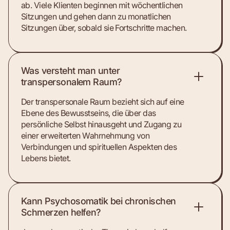
ab. Viele Klienten beginnen mit wöchentlichen
Sitzungen und gehen dann zu monatlichen
Sitzungen über, sobald sie Fortschritte machen.
Was versteht man unter
transpersonalem Raum?
Der transpersonale Raum bezieht sich auf eine
Ebene des Bewusstseins, die über das
persönliche Selbst hinausgeht und Zugang zu
einer erweiterten Wahrnehmung von
Verbindungen und spirituellen Aspekten des
Lebens bietet.
Kann Psychosomatik bei chronischen
Schmerzen helfen?