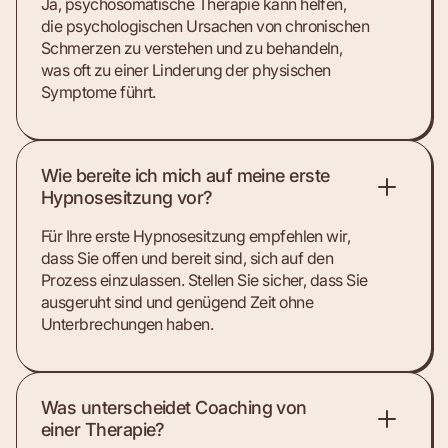
Ja, psychosomatische Therapie kann helfen,
die psychologischen Ursachen von chronischen
Schmerzen zu verstehen und zu behandeln,
was oft zu einer Linderung der physischen
Symptome führt.
Wie bereite ich mich auf meine erste
Hypnosesitzung vor?
Für Ihre erste Hypnosesitzung empfehlen wir,
dass Sie offen und bereit sind, sich auf den
Prozess einzulassen. Stellen Sie sicher, dass Sie
ausgeruht sind und genügend Zeit ohne
Unterbrechungen haben.
Was unterscheidet Coaching von
einer Therapie?