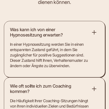
dienen können.
Was kann ich von einer
Hypnosesitzung erwarten?
In einer Hypnosesitzung werden Sie in einen
entspannten Zustand geführt, in dem Sie
zugänglicher für positive Suggestionen sind.
Dieser Zustand hilft Ihnen, Verhaltensmuster zu
ändern oder Ängste zu überwinden.
Wie oft sollte ich zum Coaching
kommen?
Die Häufigkeit Ihrer Coaching-Sitzungen hängt
von Ihren individuellen Zielen und Bedürfnissen