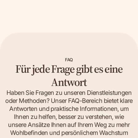
FAQ
Für jede Frage gibt es eine
Antwort
Haben Sie Fragen zu unseren Dienstleistungen
oder Methoden? Unser FAQ-Bereich bietet klare
Antworten und praktische Informationen, um
Ihnen zu helfen, besser zu verstehen, wie
unsere Ansätze Ihnen auf Ihrem Weg zu mehr
Wohlbefinden und persönlichem Wachstum