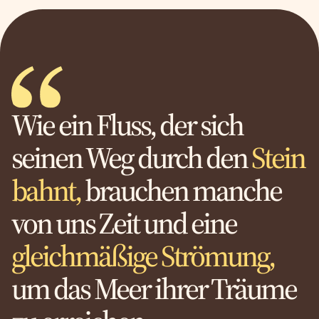
Wie ein Fluss, der sich
seinen Weg durch den
Stein
bahnt,
brauchen manche
von uns Zeit und eine
gleichmäßige Strömung,
um das Meer ihrer Träume