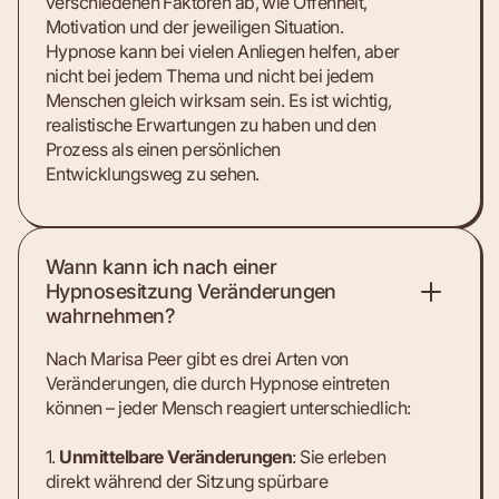
verschiedenen Faktoren ab, wie Offenheit,
Motivation und der jeweiligen Situation.
Hypnose kann bei vielen Anliegen helfen, aber
nicht bei jedem Thema und nicht bei jedem
Menschen gleich wirksam sein. Es ist wichtig,
realistische Erwartungen zu haben und den
Prozess als einen persönlichen
Entwicklungsweg zu sehen.
Wann kann ich nach einer
Hypnosesitzung Veränderungen
wahrnehmen?
Nach Marisa Peer gibt es drei Arten von
Veränderungen, die durch Hypnose eintreten
können – jeder Mensch reagiert unterschiedlich:
1.
Unmittelbare Veränderungen
: Sie erleben
direkt während der Sitzung spürbare