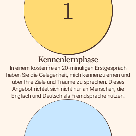
1
Kennenlernphase
In einem kostenfreien 20-minütigen Erstgespräch
haben Sie die Gelegenheit, mich kennenzulernen und
über Ihre Ziele und Träume zu sprechen. Dieses
Angebot richtet sich nicht nur an Menschen, die
Englisch und Deutsch als Fremdsprache nutzen.