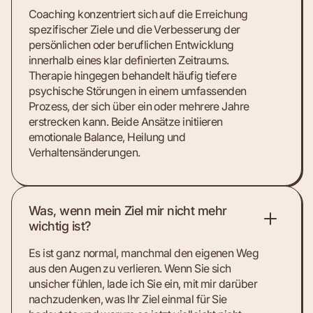
Coaching konzentriert sich auf die Erreichung
spezifischer Ziele und die Verbesserung der
persönlichen oder beruflichen Entwicklung
innerhalb eines klar definierten Zeitraums.
Therapie hingegen behandelt häufig tiefere
psychische Störungen in einem umfassenden
Prozess, der sich über ein oder mehrere Jahre
erstrecken kann. Beide Ansätze initiieren
emotionale Balance, Heilung und
Verhaltensänderungen.
Was, wenn mein Ziel mir nicht mehr
wichtig ist?
Es ist ganz normal, manchmal den eigenen Weg
aus den Augen zu verlieren. Wenn Sie sich
unsicher fühlen, lade ich Sie ein, mit mir darüber
nachzudenken, was Ihr Ziel einmal für Sie