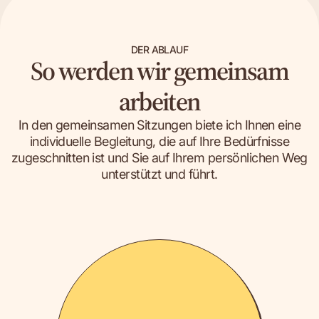
DER ABLAUF
So werden wir gemeinsam
arbeiten
In den gemeinsamen Sitzungen biete ich Ihnen eine
individuelle Begleitung, die auf Ihre Bedürfnisse
zugeschnitten ist und Sie auf Ihrem persönlichen Weg
unterstützt und führt.