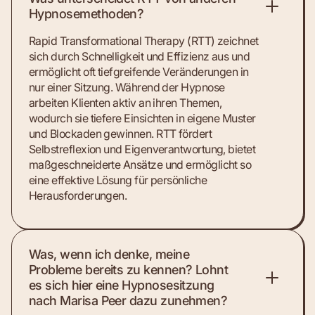
Hypnosemethoden?
Rapid Transformational Therapy (RTT) zeichnet
sich durch Schnelligkeit und Effizienz aus und
ermöglicht oft tiefgreifende Veränderungen in
nur einer Sitzung. Während der Hypnose
arbeiten Klienten aktiv an ihren Themen,
wodurch sie tiefere Einsichten in eigene Muster
und Blockaden gewinnen. RTT fördert
Selbstreflexion und Eigenverantwortung, bietet
maßgeschneiderte Ansätze und ermöglicht so
eine effektive Lösung für persönliche
Herausforderungen.
Was, wenn ich denke, meine
Probleme bereits zu kennen? Lohnt
es sich hier eine Hypnosesitzung
nach Marisa Peer dazu zunehmen?