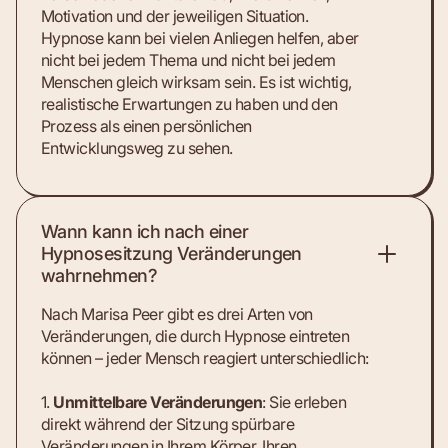
Motivation und der jeweiligen Situation.
Hypnose kann bei vielen Anliegen helfen, aber
nicht bei jedem Thema und nicht bei jedem
Menschen gleich wirksam sein. Es ist wichtig,
realistische Erwartungen zu haben und den
Prozess als einen persönlichen
Entwicklungsweg zu sehen.
Wann kann ich nach einer
Hypnosesitzung Veränderungen
wahrnehmen?
Nach Marisa Peer gibt es drei Arten von
Veränderungen, die durch Hypnose eintreten
können – jeder Mensch reagiert unterschiedlich:
1.
Unmittelbare Veränderungen
: Sie erleben
direkt während der Sitzung spürbare
Veränderungen in Ihrem Körper, Ihren