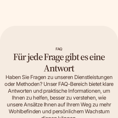
FAQ
Für jede Frage gibt es eine
Antwort
Haben Sie Fragen zu unseren Dienstleistungen
oder Methoden? Unser FAQ-Bereich bietet klare
Antworten und praktische Informationen, um
Ihnen zu helfen, besser zu verstehen, wie
unsere Ansätze Ihnen auf Ihrem Weg zu mehr
Wohlbefinden und persönlichem Wachstum