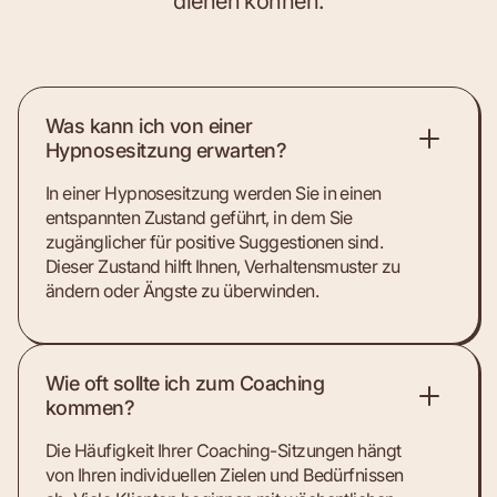
dienen können.
Was kann ich von einer
Hypnosesitzung erwarten?
In einer Hypnosesitzung werden Sie in einen
entspannten Zustand geführt, in dem Sie
zugänglicher für positive Suggestionen sind.
Dieser Zustand hilft Ihnen, Verhaltensmuster zu
ändern oder Ängste zu überwinden.
Wie oft sollte ich zum Coaching
kommen?
Die Häufigkeit Ihrer Coaching-Sitzungen hängt
von Ihren individuellen Zielen und Bedürfnissen