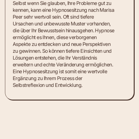
Selbst wenn Sie glauben, Ihre Probleme gut zu
kennen, kann eine Hypnosesitzung nach Marisa
Peer sehr wertvoll sein. Oft sind tiefere
Ursachen und unbewusste Muster vorhanden,
die über Ihr Bewusstsein hinausgehen. Hypnose
ermöglicht es Ihnen, diese verborgenen
Aspekte zu entdecken und neue Perspektiven
zu gewinnen. So können tiefere Einsichten und
Lösungen entstehen, die Ihr Verständnis
erweitern und echte Veränderung ermöglichen.
Eine Hypnosesitzung ist somit eine wertvolle
Ergänzung zu Ihrem Prozess der
Selbstreflexion und Entwicklung.