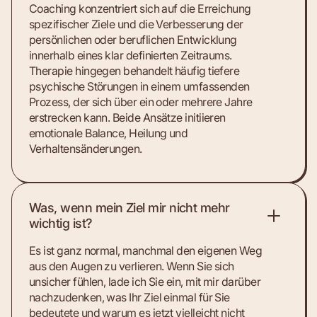
Coaching konzentriert sich auf die Erreichung
spezifischer Ziele und die Verbesserung der
persönlichen oder beruflichen Entwicklung
innerhalb eines klar definierten Zeitraums.
Therapie hingegen behandelt häufig tiefere
psychische Störungen in einem umfassenden
Prozess, der sich über ein oder mehrere Jahre
erstrecken kann. Beide Ansätze initiieren
emotionale Balance, Heilung und
Verhaltensänderungen.
Was, wenn mein Ziel mir nicht mehr
wichtig ist?
Es ist ganz normal, manchmal den eigenen Weg
aus den Augen zu verlieren. Wenn Sie sich
unsicher fühlen, lade ich Sie ein, mit mir darüber
nachzudenken, was Ihr Ziel einmal für Sie
bedeutete und warum es jetzt vielleicht nicht