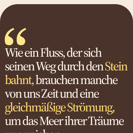
Wie ein Fluss, der sich
seinen Weg durch den
Stein
bahnt,
brauchen manche
von uns Zeit und eine
gleichmäßige Strömung,
um das Meer ihrer Träume