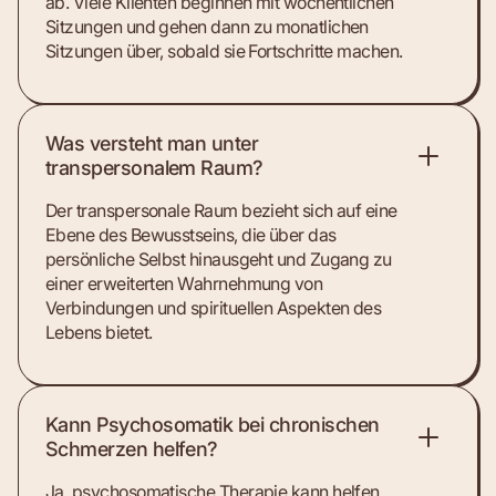
ab. Viele Klienten beginnen mit wöchentlichen
Sitzungen und gehen dann zu monatlichen
Sitzungen über, sobald sie Fortschritte machen.
Was versteht man unter
transpersonalem Raum?
Der transpersonale Raum bezieht sich auf eine
Ebene des Bewusstseins, die über das
persönliche Selbst hinausgeht und Zugang zu
einer erweiterten Wahrnehmung von
Verbindungen und spirituellen Aspekten des
Lebens bietet.
Kann Psychosomatik bei chronischen
Schmerzen helfen?
Ja, psychosomatische Therapie kann helfen,