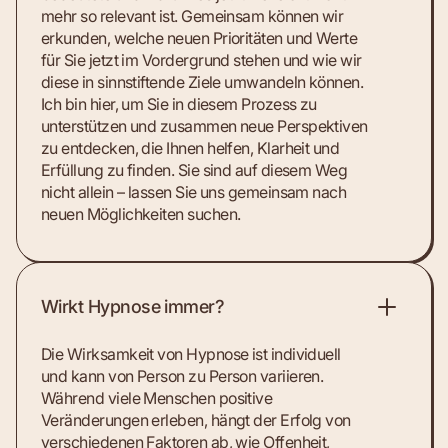
mehr so relevant ist. Gemeinsam können wir
erkunden, welche neuen Prioritäten und Werte
für Sie jetzt im Vordergrund stehen und wie wir
diese in sinnstiftende Ziele umwandeln können.
Ich bin hier, um Sie in diesem Prozess zu
unterstützen und zusammen neue Perspektiven
zu entdecken, die Ihnen helfen, Klarheit und
Erfüllung zu finden. Sie sind auf diesem Weg
nicht allein – lassen Sie uns gemeinsam nach
neuen Möglichkeiten suchen.
Wirkt Hypnose immer?
Die Wirksamkeit von Hypnose ist individuell
und kann von Person zu Person variieren.
Während viele Menschen positive
Veränderungen erleben, hängt der Erfolg von
verschiedenen Faktoren ab, wie Offenheit,