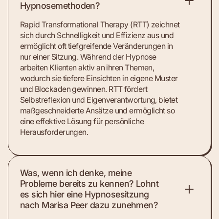
Hypnosemethoden?
Rapid Transformational Therapy (RTT) zeichnet
sich durch Schnelligkeit und Effizienz aus und
ermöglicht oft tiefgreifende Veränderungen in
nur einer Sitzung. Während der Hypnose
arbeiten Klienten aktiv an ihren Themen,
wodurch sie tiefere Einsichten in eigene Muster
und Blockaden gewinnen. RTT fördert
Selbstreflexion und Eigenverantwortung, bietet
maßgeschneiderte Ansätze und ermöglicht so
eine effektive Lösung für persönliche
Herausforderungen.
Was, wenn ich denke, meine
Probleme bereits zu kennen? Lohnt
es sich hier eine Hypnosesitzung
nach Marisa Peer dazu zunehmen?