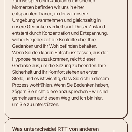
zum Beispiel beim Autofahren. In solchen
Momenten befinden wir uns in einer
entspannten Trance, in der wir unsere
Umgebung wahrnehmen und gleichzeitig in
unsere Gedanken vertieft sind. Dieser Zustand
entsteht durch Konzentration und Entspannung,
wobei Sie jederzeit die Kontrolle über Ihre
Gedanken und Ihr Wohlbefinden behalten.
Wenn Sie den klaren Entschluss fassen, aus der
Hypnose herauszukommen, reicht dieser
Gedanke aus, um die Sitzung zu beenden. Ihre
Sicherheit und Ihr Komfort stehen an erster
Stelle, und es ist wichtig, dass Sie sich in diesem
Prozess wohlfühlen. Wenn Sie Bedenken haben,
zögern Sie nicht, diese anzusprechen – wir sind
gemeinsam auf diesem Weg und ich bin hier,
um Sie zu unterstützen.
Was unterscheidet RTT von anderen