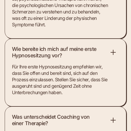
die psychologischen Ursachen von chronischen
Schmerzen zu verstehen und zu behandeln,
was oft zu einer Linderung der physischen
Symptome führt.
Wie bereite ich mich auf meine erste
Hypnosesitzung vor?
Für Ihre erste Hypnosesitzung empfehlen wir,
dass Sie offen und bereit sind, sich auf den
Prozess einzulassen. Stellen Sie sicher, dass Sie
ausgeruht sind und genügend Zeit ohne
Unterbrechungen haben.
Was unterscheidet Coaching von
einer Therapie?