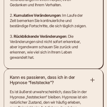
Gedanken und Ihrem Verhalten.
2.
Kumulative Veränderungen
: Im Laufe der
Zeit bemerken Sie kontinuierliche und
beständige Fortschritte, die sich täglich zeigen.
3.
Rückblickende Veränderungen
: Die
Veränderungen sind nicht sofort erkennbar,
aber irgendwann schauen Sie zurück und
erkennen, wie viel sich in Ihrem Leben
gewandelt hat.
Kann es passieren, dass ich in der
Hypnose “feststecke”?
Es ist äußerst unwahrscheinlich, dass Sie in der
Hypnose „feststecken“ bleiben. Hypnose ist ein
natürlicher Zustand, den wir häufig erleben,