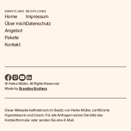
DIREKTLINKS
RECHTLICHES
Home
Impressum
Über mich
Datenschutz
Angebot
Pakete
Kontakt
© Heike Müller, All Rights Reserved
Made by
Branding Brothers
Diese Webseite befindet sich im Besitz von Heike Müller, zertifizierte
Hypnotiseurin und Coach. Für alle Anfragen nutzen Sie bitte das
Kontaktformular oder senden Sie eine E-Mail.