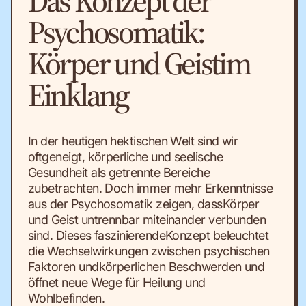
Das Konzept der
Psychosomatik:
Körper und Geistim
Einklang
In der heutigen hektischen Welt sind wir
oftgeneigt, körperliche und seelische
Gesundheit als getrennte Bereiche
zubetrachten. Doch immer mehr Erkenntnisse
aus der Psychosomatik zeigen, dassKörper
und Geist untrennbar miteinander verbunden
sind. Dieses faszinierendeKonzept beleuchtet
die Wechselwirkungen zwischen psychischen
Faktoren undkörperlichen Beschwerden und
öffnet neue Wege für Heilung und
Wohlbefinden.