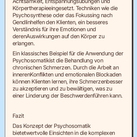
Achtsamkeit, Entspannungsübungen und
Körpertherapieeingesetzt. Techniken wie die
Psychosynthese oder das Fokussing nach
Gendlinhelfen den Klienten, ein besseres
Verständnis für ihre Emotionen und
derenAuswirkungen auf den Körper zu
erlangen.
Ein klassisches Beispiel für die Anwendung der
Psychosomatikist die Behandlung von
chronischen Schmerzen. Durch die Arbeit an
innerenKonflikten und emotionalen Blockaden
können Klienten lernen, ihre Schmerzenbesser
zu akzeptieren und zu bewältigen, was zu
einer Linderung der Beschwerdenführen kann.
Fazit
Das Konzept der Psychosomatik
bietetwertvolle Einsichten in die komplexen