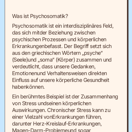
Was ist Psychosomatik?
Psychosomatik ist ein interdisziplinäres Feld,
das sich mitder Beziehung zwischen
psychischen Prozessen und körperlichen
Erkrankungenbefasst. Der Begriff setzt sich
aus den griechischen Wörtern „psyche“
(Seele)und „soma“ (Körper) zusammen und
verdeutlicht, dass unsere Gedanken,
Emotionenund Verhaltensweisen direkten
Einfluss auf unsere körperliche Gesundheit
habenkönnen.
Ein berühmtes Beispiel ist der Zusammenhang
von Stress undseinen körperlichen
Auswirkungen. Chronischer Stress kann zu
einer Vielzahl vonErkrankungen führen,
darunter Herz-Kreislauf-Erkrankungen,
Magen-Darm-Problemeund sogar