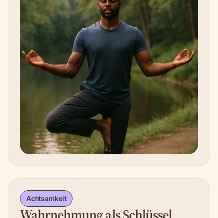
Achtsamkeit
Wahrnehmung als Schlüssel