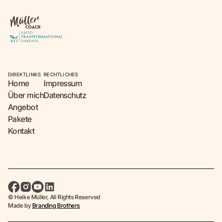
DIREKTLINKS
RECHTLICHES
Home
Impressum
Über mich
Datenschutz
Angebot
Pakete
Kontakt
© Heike Müller, All Rights Reserved
Made by
Branding Brothers