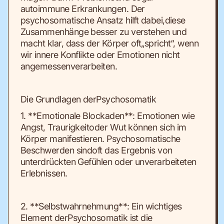
autoimmune Erkrankungen. Der
psychosomatische Ansatz hilft dabei,diese
Zusammenhänge besser zu verstehen und
macht klar, dass der Körper oft„spricht“, wenn
wir innere Konflikte oder Emotionen nicht
angemessenverarbeiten.
Die Grundlagen derPsychosomatik
1. **Emotionale Blockaden**: Emotionen wie
Angst, Traurigkeitoder Wut können sich im
Körper manifestieren. Psychosomatische
Beschwerden sindoft das Ergebnis von
unterdrückten Gefühlen oder unverarbeiteten
Erlebnissen.
2. **Selbstwahrnehmung**: Ein wichtiges
Element derPsychosomatik ist die