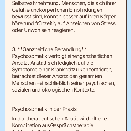
Selbstwahrnehmung. Menschen, die sich ihrer
Gefühle undkörperlichen Empfindungen
bewusst sind, können besser auf ihren Körper
hörenund frühzeitig auf Anzeichen von Stress
oder Unwohlsein reagieren.
3. **Ganzheitliche Behandlung**:
Psychosomatik verfolgt einenganzheitlichen
Ansatz. Anstatt sich lediglich auf die
Symptome einer Krankheitzu konzentrieren,
betrachtet dieser Ansatz den gesamten
Menschen –einschließlich seiner psychischen,
sozialen und ökologischen Kontexte.
Psychosomatik in der Praxis
In der therapeutischen Arbeit wird oft eine
Kombination ausGesprächstherapie,