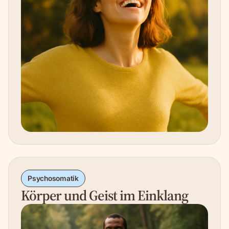
Psychosomatik
Körper und Geist im Einklang