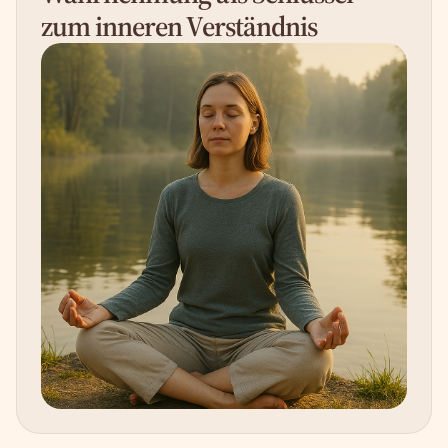
zum inneren Verständnis