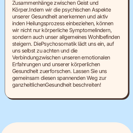
Zusammenhänge zwischen Geist und
Körper.Indem wir die psychischen Aspekte
unserer Gesundheit anerkennen und aktiv
inden Heilungsprozess einbeziehen, können
wir nicht nur körperliche Symptomelindern,
sondern auch unser allgemeines Wohlbefinden
steigern. DiePsychosomatik lädt uns ein, auf
uns selbst zu achten und die
Verbindungzwischen unseren emotionalen
Erfahrungen und unserer körperlichen
Gesundheit zuerforschen. Lassen Sie uns
gemeinsam diesen spannenden Weg zur
ganzheitlichenGesundheit beschreiten!